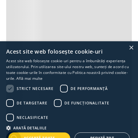
×
Acest site web folosește cookie-uri
Acest site web folosește cookie-uri pentru a îmbunătăți experiența
utilizatorului. Prin utilizarea site-ului nostru web, sunteți de acord cu
toate cookie-urile în conformitate cu Politica noastră privind cookie-
urile.
Află mai multe
STRICT NECESARE
DE PERFORMANȚĂ
DE TARGETARE
DE FUNCŢIONALITATE
NECLASIFICATE
ARATĂ DETALIILE