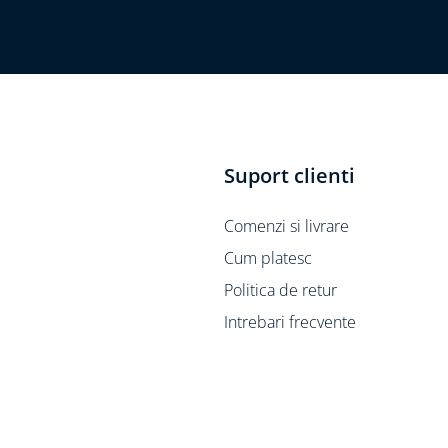
Suport clienti
Comenzi si livrare
Cum platesc
Politica de retur
Intrebari frecvente