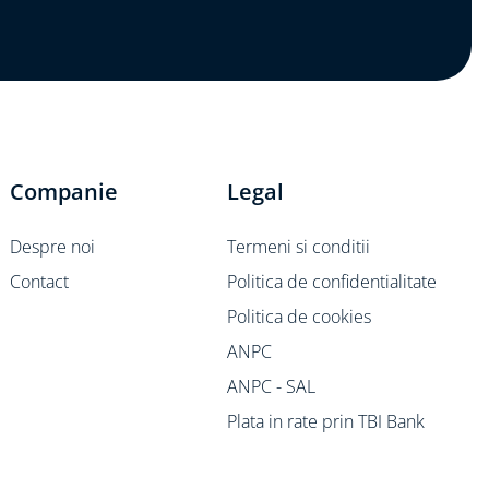
Companie
Legal
Despre noi
Termeni si conditii
Contact
Politica de confidentialitate
Politica de cookies
ANPC
ANPC - SAL
Plata in rate prin TBI Bank