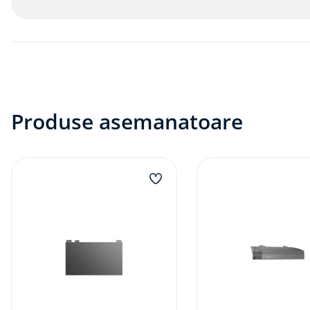
Produse asemanatoare