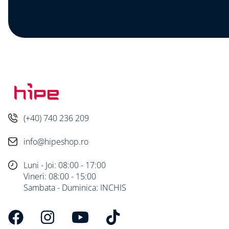
(+40) 740 236 209
info@hipeshop.ro
Luni - Joi: 08:00 - 17:00
Vineri: 08:00 - 15:00
Sambata - Duminica: INCHIS