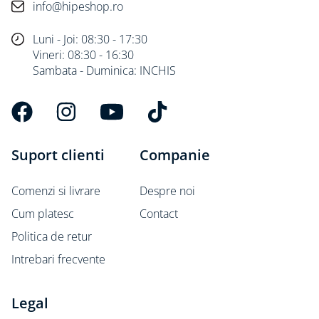
info@hipeshop.ro
Luni - Joi: 08:30 - 17:30
Vineri: 08:30 - 16:30
Sambata - Duminica: INCHIS
Suport clienti
Companie
Comenzi si livrare
Despre noi
Cum platesc
Contact
Politica de retur
Intrebari frecvente
Legal