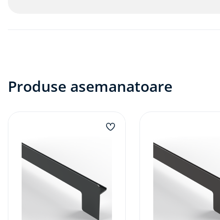
Produse asemanatoare