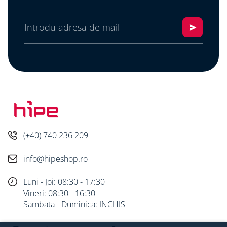
(+40) 740 236 209
info@hipeshop.ro
Luni - Joi: 08:30 - 17:30
Vineri: 08:30 - 16:30
Sambata - Duminica: INCHIS