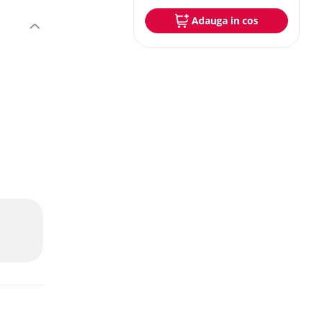
Adauga in cos