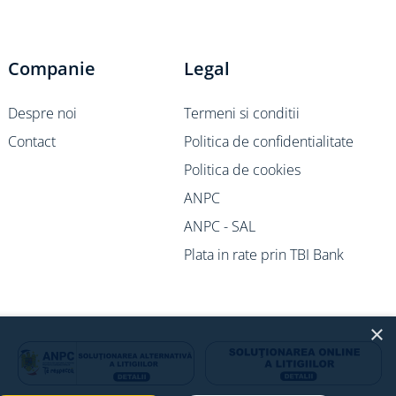
Companie
Legal
Despre noi
Termeni si conditii
Contact
Politica de confidentialitate
Politica de cookies
ANPC
ANPC - SAL
Plata in rate prin TBI Bank
×