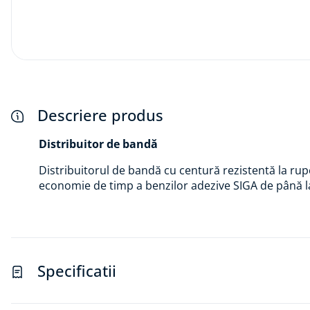
Descriere produs
Distribuitor de bandă
Distribuitorul de bandă cu centură rezistentă la rupe
economie de timp a benzilor adezive SIGA de până l
Specificatii