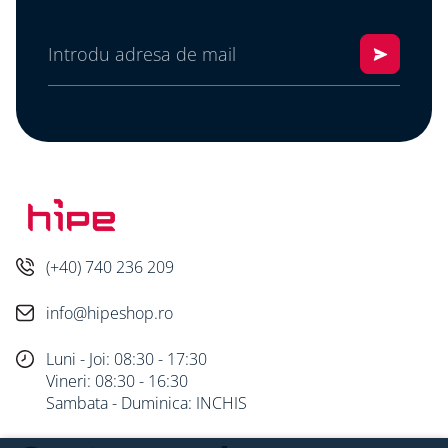
(+40) 740 236 209
info@hipeshop.ro
Luni - Joi: 08:30 - 17:30
Vineri: 08:30 - 16:30
Sambata - Duminica: INCHIS