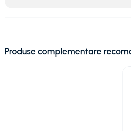
Produse complementare recom