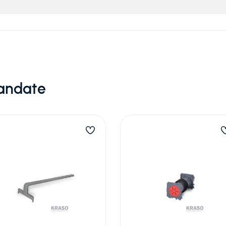
andate