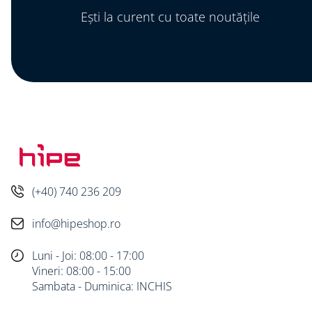
Ești la curent cu toate noutățile
(+40) 740 236 209
info@hipeshop.ro
Luni - Joi: 08:00 - 17:00
Vineri: 08:00 - 15:00
Sambata - Duminica: INCHIS