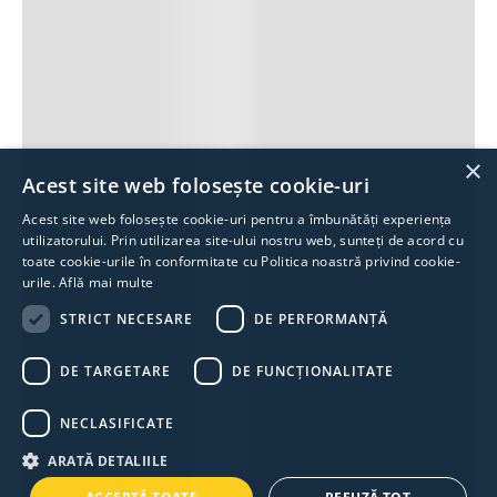
×
Acest site web folosește cookie-uri
Acest site web folosește cookie-uri pentru a îmbunătăți experiența
utilizatorului. Prin utilizarea site-ului nostru web, sunteți de acord cu
toate cookie-urile în conformitate cu Politica noastră privind cookie-
urile.
Află mai multe
STRICT NECESARE
DE PERFORMANȚĂ
DE TARGETARE
DE FUNCŢIONALITATE
NECLASIFICATE
ARATĂ DETALIILE