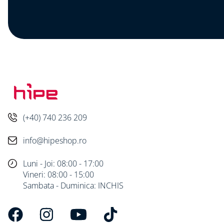
(+40) 740 236 209
info@hipeshop.ro
Luni - Joi: 08:00 - 17:00
Vineri: 08:00 - 15:00
Sambata - Duminica: INCHIS