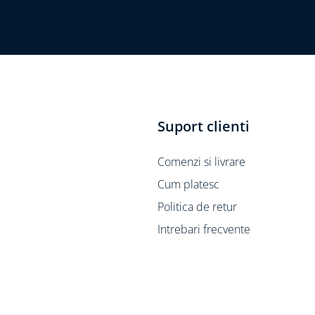
Suport clienti
Comenzi si livrare
Cum platesc
Politica de retur
Intrebari frecvente