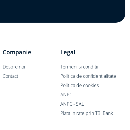
Companie
Legal
Despre noi
Termeni si conditii
Contact
Politica de confidentialitate
Politica de cookies
ANPC
ANPC - SAL
Plata in rate prin TBI Bank