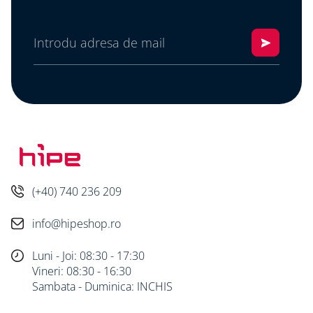
(+40) 740 236 209
info@hipeshop.ro
Luni - Joi: 08:30 - 17:30
Vineri: 08:30 - 16:30
Sambata - Duminica: INCHIS