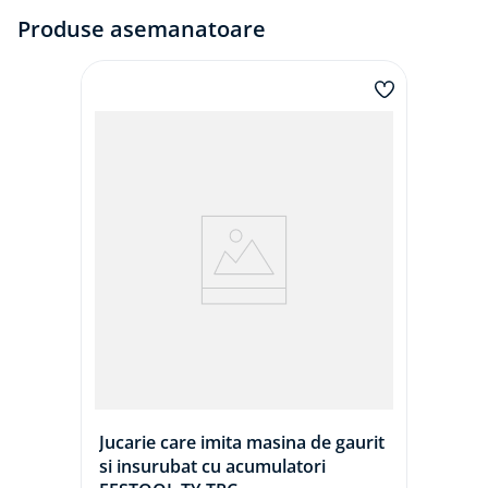
Produse asemanatoare
Jucarie care imita masina de gaurit
si insurubat cu acumulatori