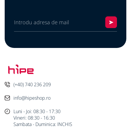
(+40) 740 236 209
info@hipeshop.ro
Luni - Joi: 08:30 - 17:30
Vineri: 08:30 - 16:30
Sambata - Duminica: INCHIS