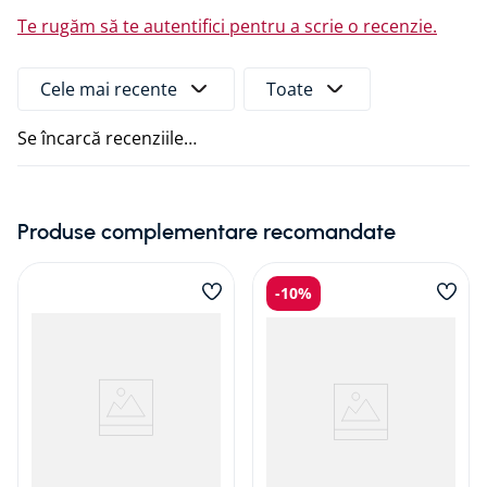
Te rugăm să te autentifici pentru a scrie o recenzie.
Cele mai recente
Toate
Se încarcă recenziile…
Produse complementare recomandate
-
10%