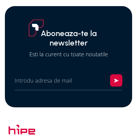
Aboneaza-te la
newsletter
Esti la curent cu toate noutatile