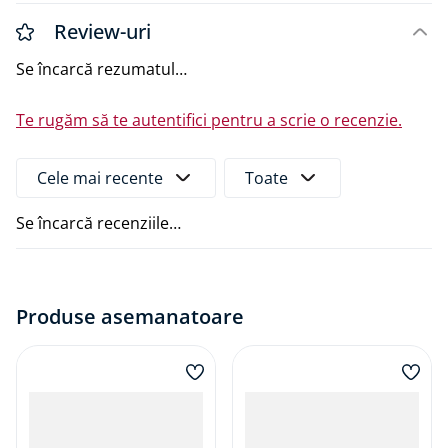
Review-uri
Se încarcă rezumatul…
Te rugăm să te autentifici pentru a scrie o recenzie.
Cele mai recente
Toate
Se încarcă recenziile…
Produse asemanatoare