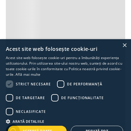
×
Acest site web folosește cookie-uri
Acest site web folosește cookie-uri pentru a îmbunătăți experiența
utilizatorului. Prin utilizarea site-ului nostru web, sunteți de acord cu
toate cookie-urile în conformitate cu Politica noastră privind cookie-
urile.
Află mai multe
STRICT NECESARE
DE PERFORMANȚĂ
DE TARGETARE
DE FUNCŢIONALITATE
NECLASIFICATE
ARATĂ DETALIILE