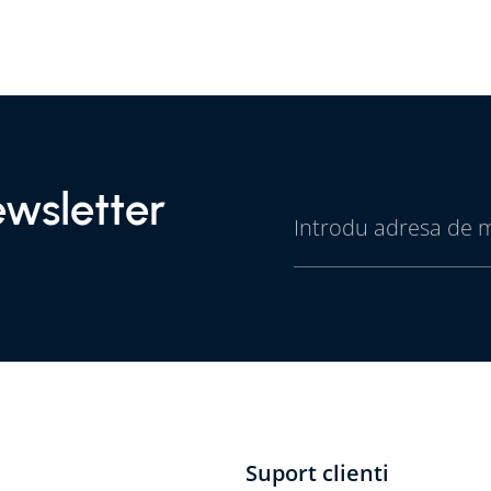
wsletter
Suport clienti