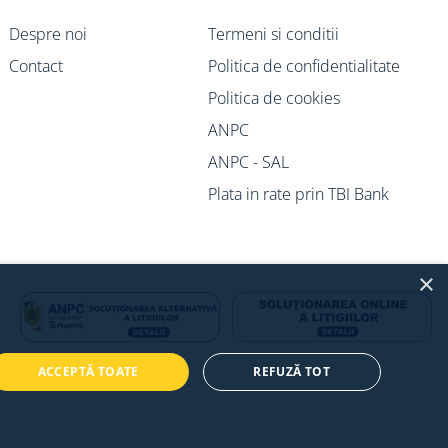
Despre noi
Termeni si conditii
Contact
Politica de confidentialitate
Politica de cookies
ANPC
ANPC - SAL
Plata in rate prin TBI Bank
×
ACCEPTĂ TOATE
REFUZĂ TOT