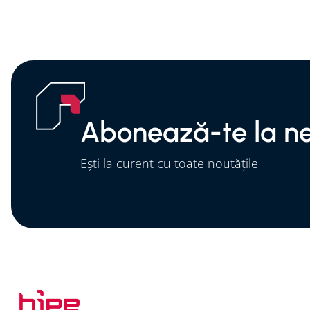
Abonează-te la ne
Ești la curent cu toate noutățile