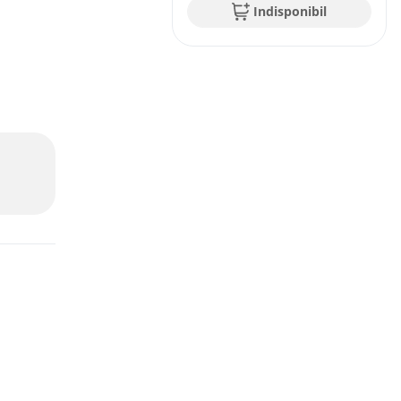
Indisponibil