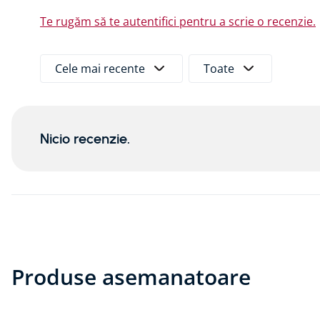
Te rugăm să te autentifici pentru a scrie o recenzie.
Cele mai recente
Toate
Nicio recenzie.
Produse asemanatoare