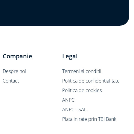
Companie
Legal
Despre noi
Termeni si conditii
Contact
Politica de confidentialitate
Politica de cookies
ANPC
ANPC - SAL
Plata in rate prin TBI Bank