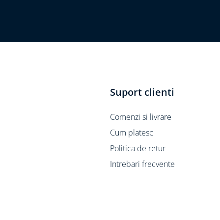
Suport clienti
Comenzi si livrare
Cum platesc
Politica de retur
Intrebari frecvente