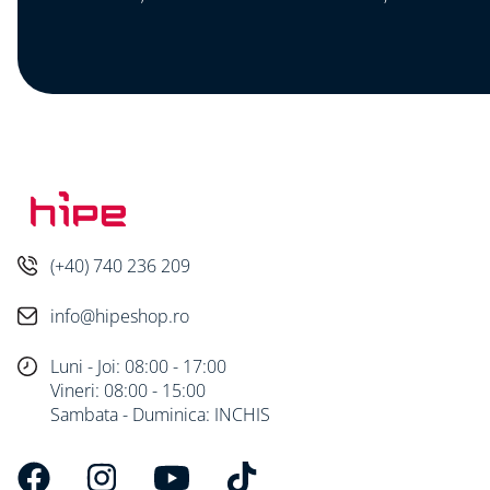
(+40) 740 236 209
info@hipeshop.ro
Luni - Joi: 08:00 - 17:00
Vineri: 08:00 - 15:00
Sambata - Duminica: INCHIS